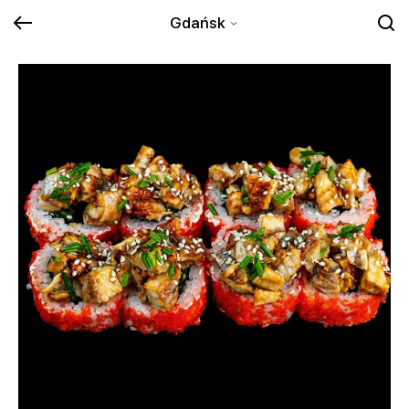
Gdańsk