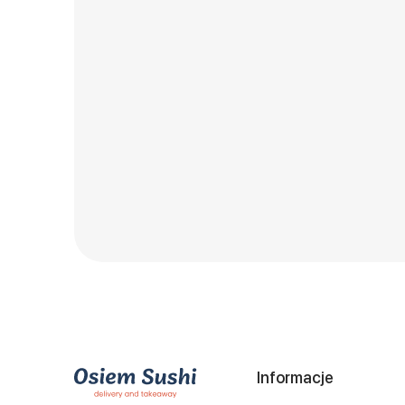
Informacje