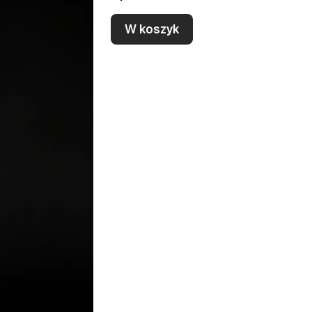
W koszyk