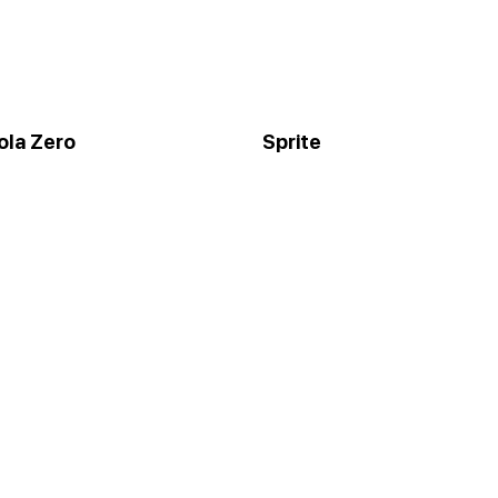
ola Zero
Sprite