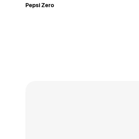
Pepsi Zero