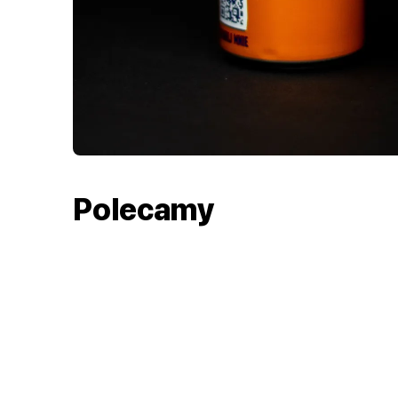
Polecamy