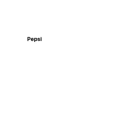
Pepsi