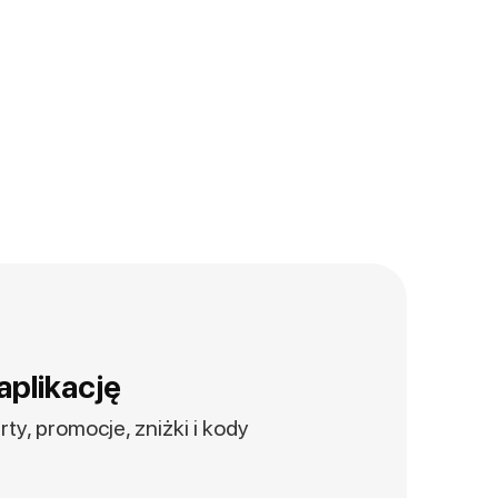
aplikację
ty, promocje, zniżki i kody