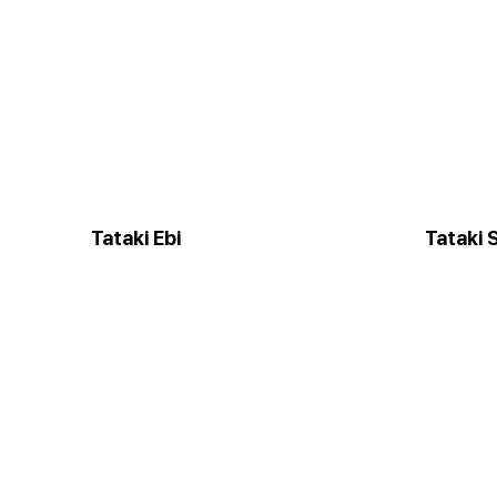
Tataki Ebi
Tataki 