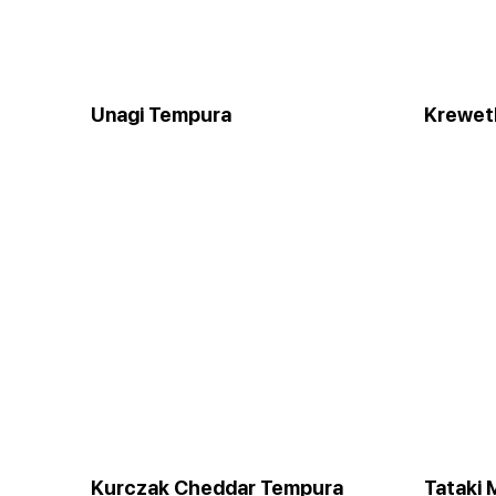
Unagi Tempura
Krewet
Kurczak Cheddar Tempura
Tataki