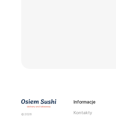
Informacje
Kontakty
© 2026