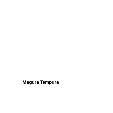
Magura Tempura