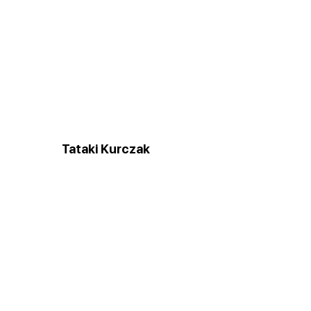
Tataki Kurczak