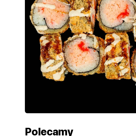
Polecamy