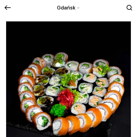
Gdańsk