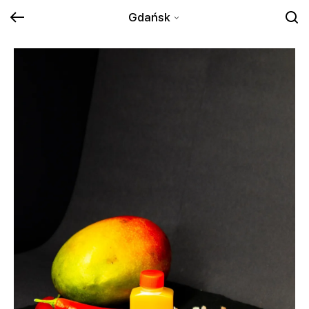
Gdańsk