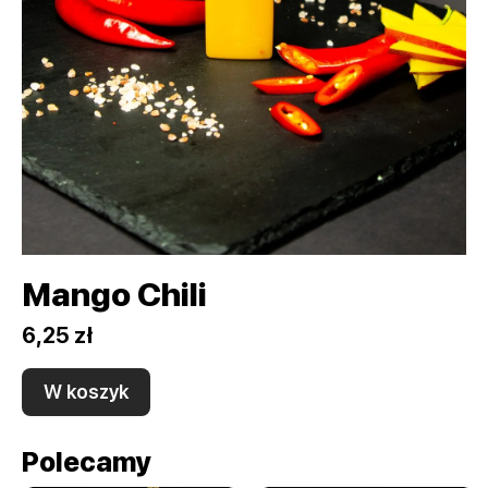
Mango Chili
6,25 zł
W koszyk
Polecamy