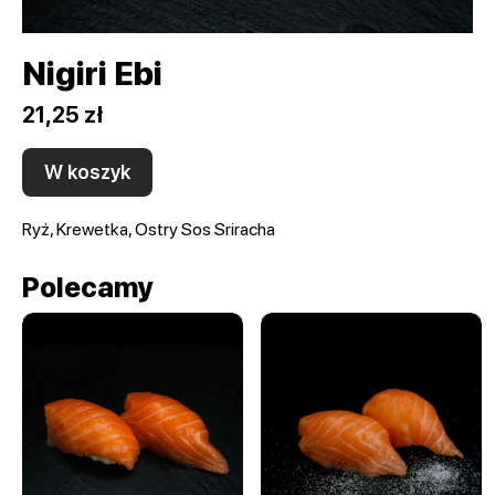
Nigiri Ebi
21,25 zł
W koszyk
Ryż, Krewetka, Ostry Sos Sriracha
Polecamy