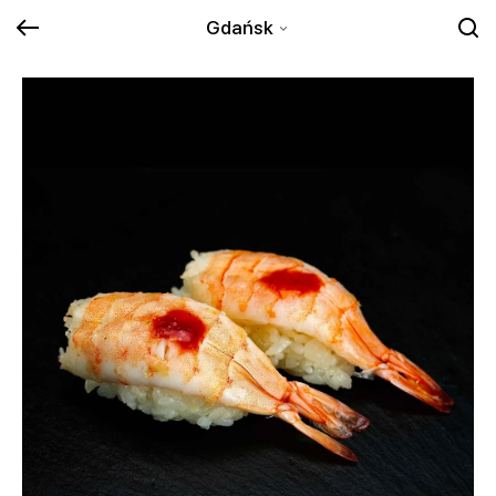
Gdańsk