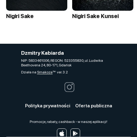
Nigiri Sake
Nigiri Sake Kunsei
Dzmitry Kabiarda
NIP: 5833461006, REGON: 523355830, ul. Ludwika
Beethovena 24, 80-171, Gdańsk
Działa na
Smakoza
ver. 3.2
Polityka prywatności
Oferta publiczna
Promocje, rabaty, cashback - w naszej aplikacji!