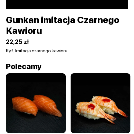
Gunkan imitacja Czarnego
Kawioru
22,25 zł
Ryż, Imitacja czarnego kawioru
Polecamy