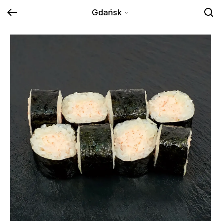
Gdańsk