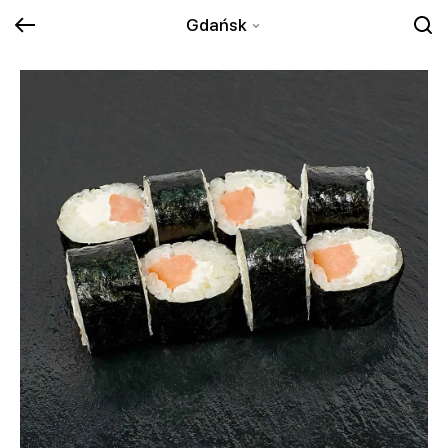
Gdańsk