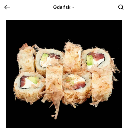
Gdańsk