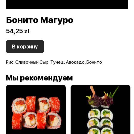
Бонито Магуро
54,25 zł
В корзину
Рис, Сливочный Сыр, Тунец, Авокадо, Бонито
Мы рекомендуем