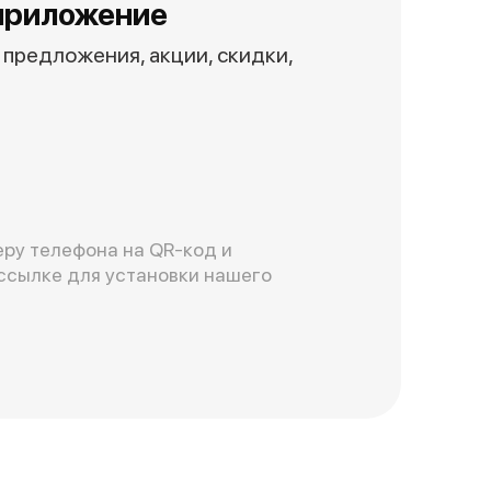
приложение
предложения, акции, скидки,
ру телефона на QR-код и
ссылке для установки нашего