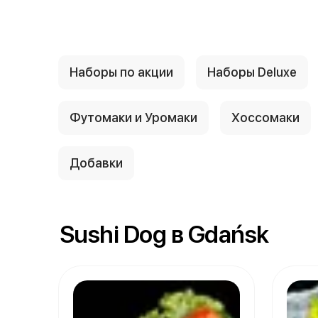
Наборы по акции
Наборы Deluxe
Футомаки и Уромаки
Хоссомаки
Добавки
Sushi Dog в Gdańsk