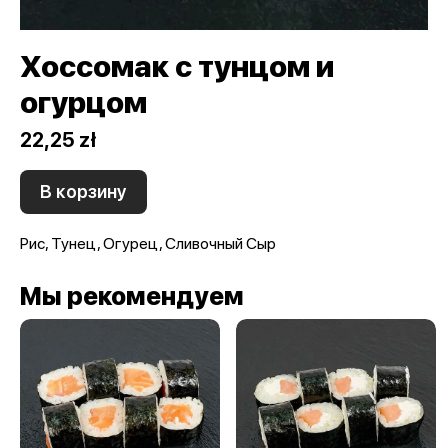
Хоссомак с тунцом и
огурцом
22,25 zł
В корзину
Рис, Тунец, Огурец, Сливочный Сыр
Мы рекомендуем