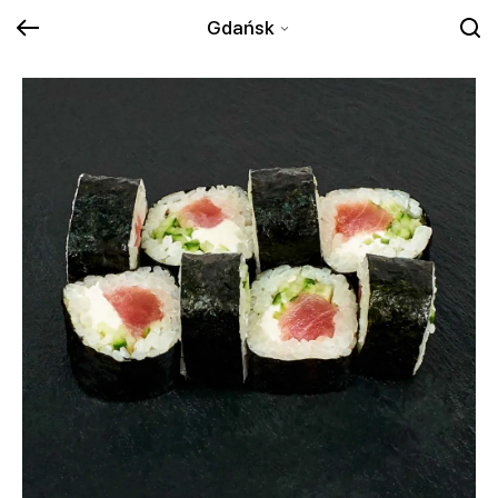
Gdańsk