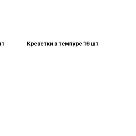
шт
Креветки в темпуре 16 шт