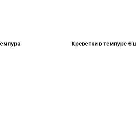
Темпура
Креветки в темпуре 6 