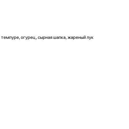
 темпуре, огурец, сырная шапка, жареный лук