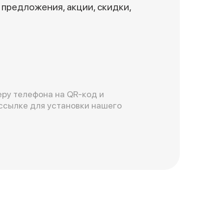
предложения, акции, скидки,
ру телефона на QR-код и
ссылке для установки нашего