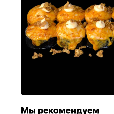
Мы рекомендуем