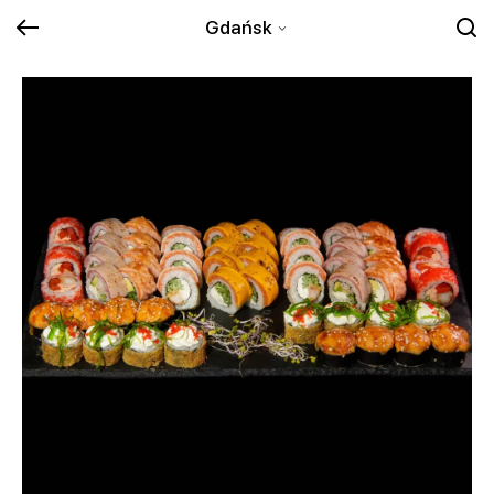
Gdańsk