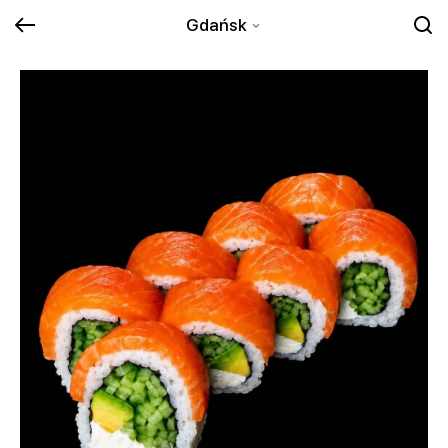
Gdańsk