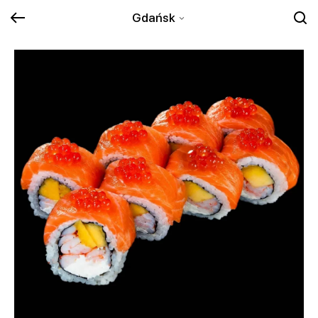
Gdańsk