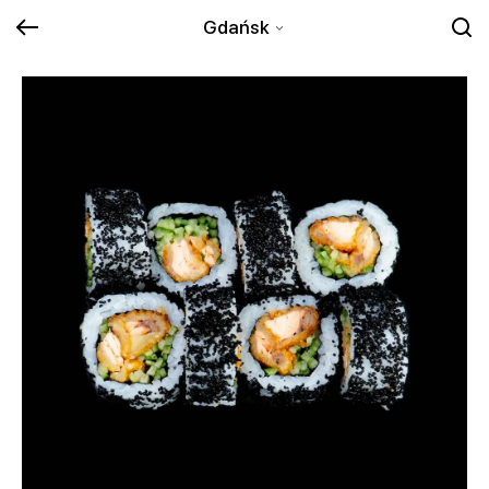
Gdańsk