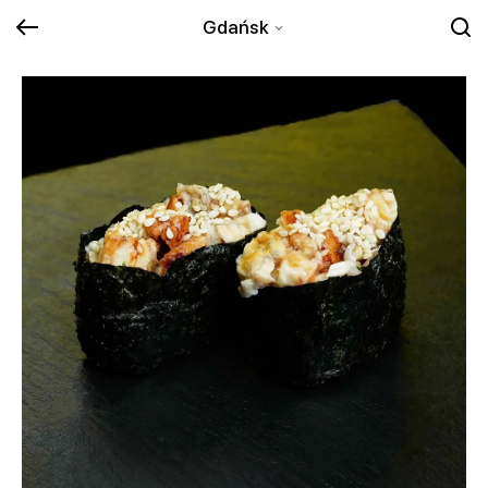
Gdańsk