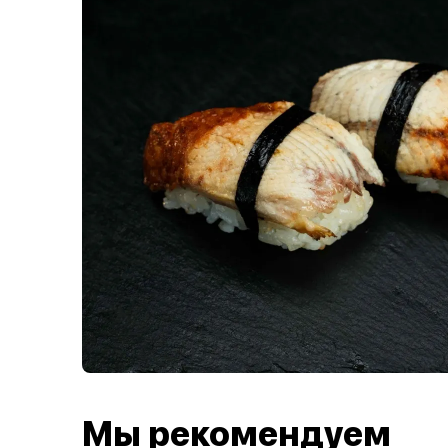
Мы рекомендуем