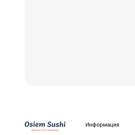
Информация