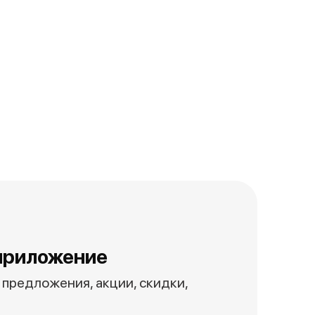
приложение
предложения, акции, скидки,