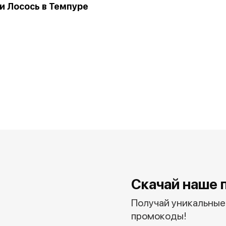
 Лосось в Темпуре
Скачай наше 
Получай уникальные 
промокоды!