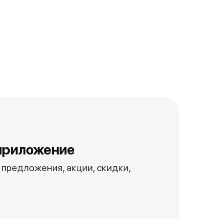
приложение
предложения, акции, скидки,