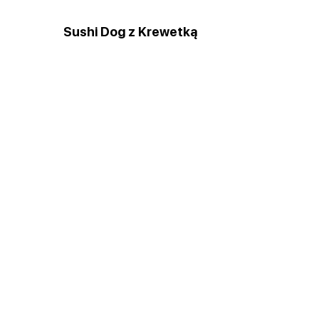
Sushi Dog z Krewetką