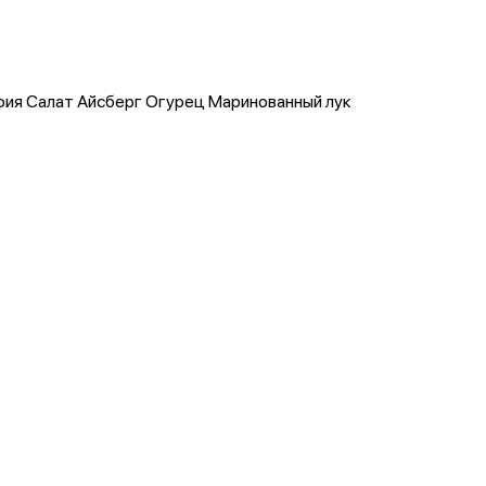
фия Салат Айсберг Огурец Маринованный лук