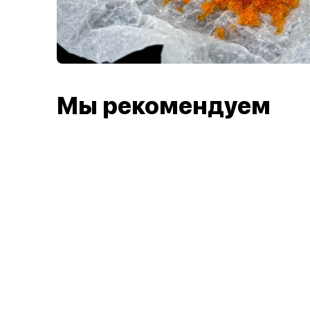
Мы рекомендуем