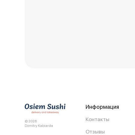
Информация
Контакты
© 2026
Dzmitry Kabiarda
Отзывы