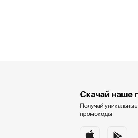
Скачай наше 
Получай уникальные 
промокоды!