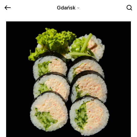
Gdańsk