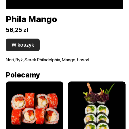
Phila Mango
56,25 zł
W koszyk
Nori, Ryż, Serek Philadelphia, Mango, Łosoś
Polecamy