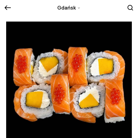
Gdańsk