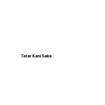
Tatar Kani Sakе