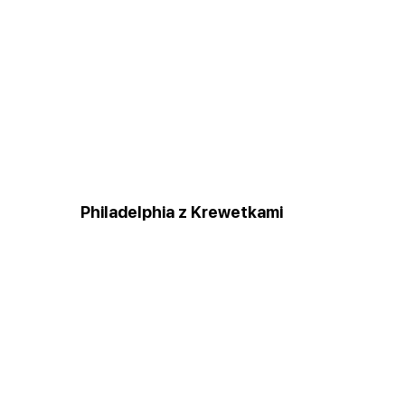
Philadelphia z Krewetkami