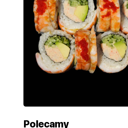
Polecamy