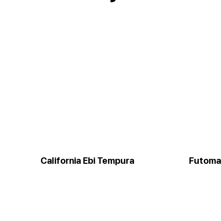
California Ebi Tempura
Futoma