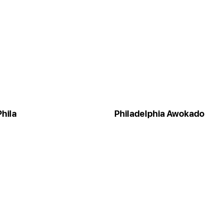
hila
Philadelphia Awokado