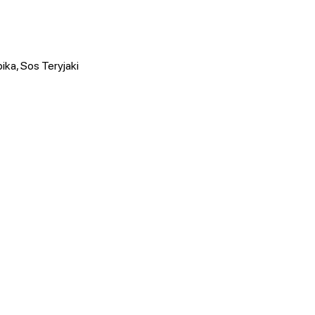
ika, Sos Teryjaki