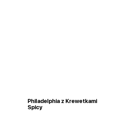
Philadelphia z Krewetkami
Spicy