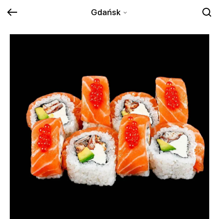
Gdańsk