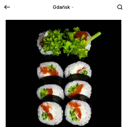
Gdańsk