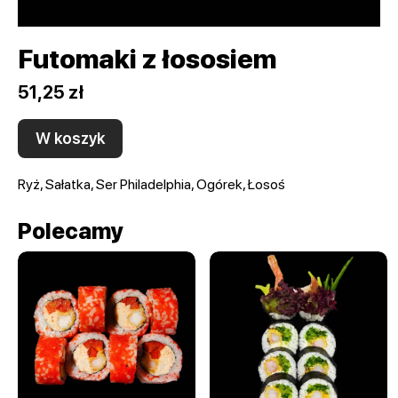
Futomaki z łososiem
51,25 zł
W koszyk
Ryż, Sałatka, Ser Philadelphia, Ogórek, Łosoś
Polecamy