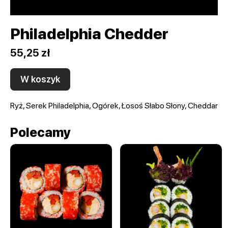
Philadelphia Chedder
55,25 zł
W koszyk
Ryż, Serek Philadelphia, Ogórek, Łosoś Słabo Słony, Cheddar
Polecamy