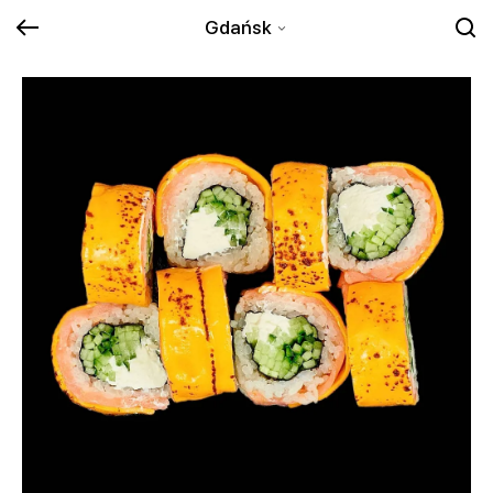
Gdańsk